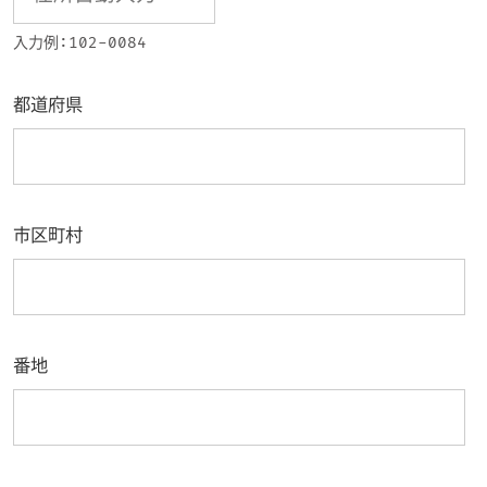
入力例:102-0084
都道府県
市区町村
番地