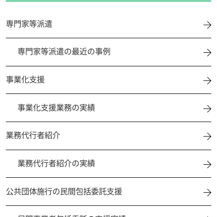
専門家等派遣
専門家等派遣の最近の事例
事業化支援
事業化支援業務の実績
業務代行者紹介
業務代行者紹介の実績
公共団体施行の民間包括委託支援