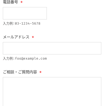
電話番号
*
入力例:03-1234-5678
メールアドレス
*
入力例:foo@example.com
ご相談・ご質問内容
*