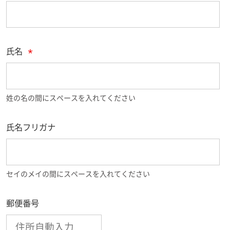
氏名
*
姓の名の間にスペースを入れてください
氏名フリガナ
セイのメイの間にスペースを入れてください
郵便番号