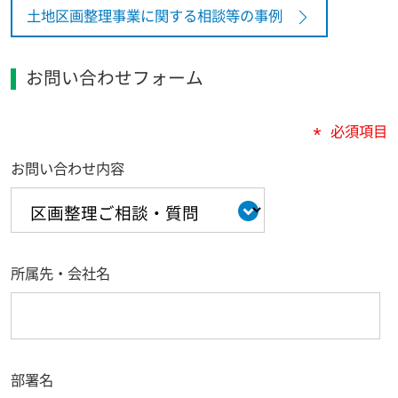
土地区画整理事業に関する相談等の事例
お問い合わせフォーム
* 必須項目
お問い合わせ内容
所属先・会社名
部署名