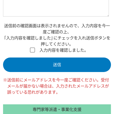
送信前の確認画面は表示されませんので、入力内容を今一
度ご確認の上、
「入力内容を確認しました」にチェックを入れ送信ボタンを
押してください。
入力内容を確認しました。
※送信前にメールアドレスを今一度ご確認ください。受付
メールが届かない場合は、入力されたメールアドレスが
誤っている恐れがあります。
専門家等派遣・事業化支援