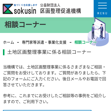
相談コーナー
ホーム
専門家等派遣・事業化支援
相談コーナー
土地区画整理事業に係る相談コーナー
当機構では、土地区画整理事業に係るさまざまなご相談・
ご質問をお受けしております。ご質問がありましたら、下
記のフォームにご入力ください。後日メールやお電話で回
答させていただきます。
参考に、これまでにお受けしたご相談等の事例をご紹介し
ますので、ご利用下さい。