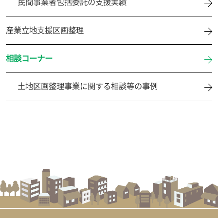
民間事業者包括委託の支援実績
産業立地支援区画整理
相談コーナー
土地区画整理事業に関する相談等の事例