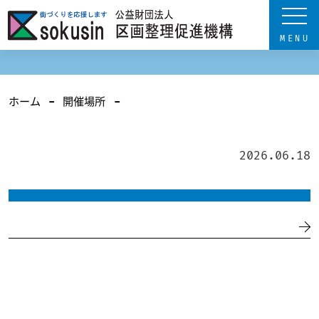
ホーム
開催場所
2026.06.18