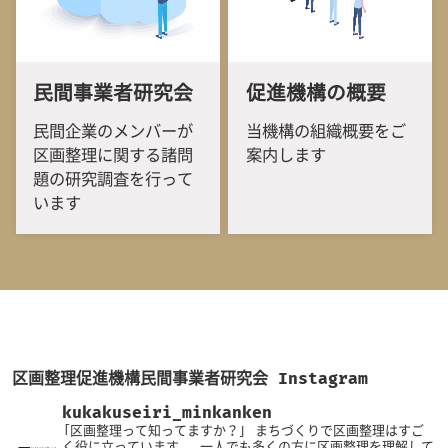
民間事業者研究会
促進機構の概要
民間企業のメンバーが
当機構の組織概要をご
区画整理に関する諸問
案内します
題の研究調査を行って
います
区画整理促進機構民間事業者研究会 Instagram
kukakuseiri_minkanken
「区画整理って知ってますか？」
まちづくりで区画整理はすご
く役に立っています。
一人でも多くの方に区画整理を理解して