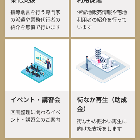
業化支援
利用促進
指導助言を行う専門家
保留地販売情報や宅地
の派遣や業務代行者の
利用者の紹介を行って
紹介を無償で行います
います
イベント・講習会
街なか再生（助成
金）
区画整理に関わるイベ
ント・講習会のご案内
街なかの賑わい再生に
向けた支援をします