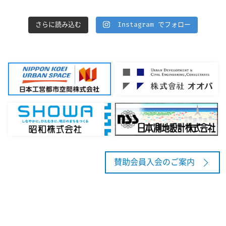
さらに読み込む
Instagram でフォロー
賛助会員入会のご案内