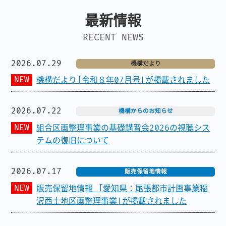
最新情報
RECENT NEWS
2026.07.29
機構だより
機構だより「令和８年07月号」が掲載されました
2026.07.22
機構からのお知らせ
組合区画整理事業の基礎講習会2026の視聴シス
テムの復旧について
2026.07.17
販売保留地情報
販売保留地情報 「愛知県：尾張都市計画事業稲
沢西土地区画整理事業」が掲載されました