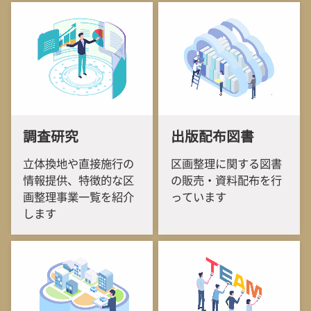
調査研究
出版配布図書
立体換地や直接施行の
区画整理に関する図書
情報提供、特徴的な区
の販売・資料配布を行
画整理事業一覧を紹介
っています
します