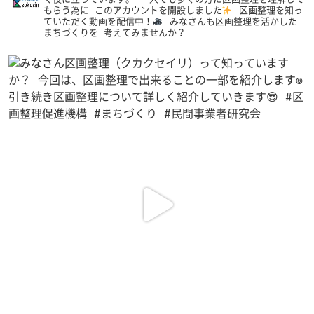
もらう為に
このアカウントを開設しました
区画整理を知っ
ていただく動画を配信中！
みなさんも区画整理を活かした
まちづくりを
考えてみませんか？