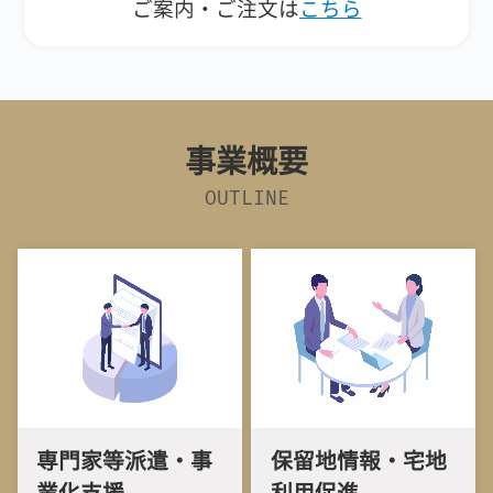
ご案内・ご注文は
こちら
事業概要
OUTLINE
専門家等派遣・事
保留地情報・宅地