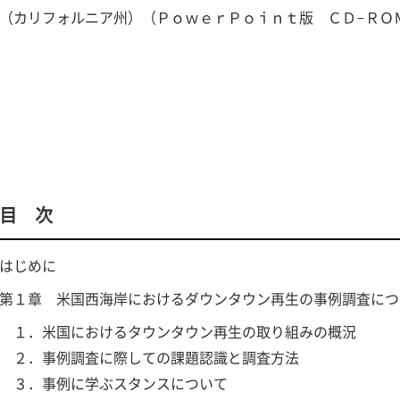
（カリフォルニア州）（ＰｏｗｅｒＰｏｉｎｔ版 ＣＤ-ＲＯ
目 次
はじめに
第１章 米国西海岸におけるダウンタウン再生の事例調査につ
１．米国におけるタウンタウン再生の取り組みの概況
２．事例調査に際しての課題認識と調査方法
３．事例に学ぶスタンスについて