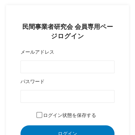
民間事業者研究会 会員専用ペー
ジログイン
メールアドレス
パスワード
ログイン状態を保存する