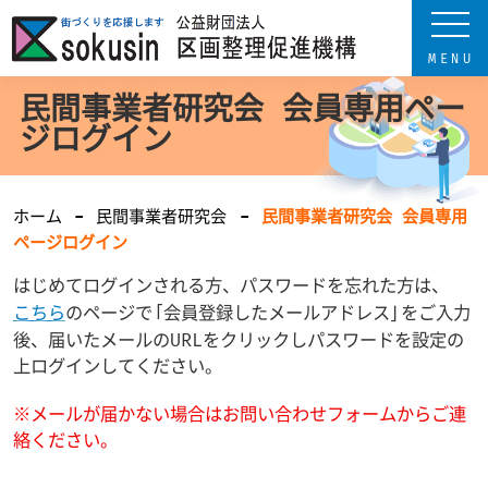
民間事業者研究会 会員専用ペー
ジログイン
ホーム
民間事業者研究会
民間事業者研究会 会員専用
ページログイン
はじめてログインされる方、パスワードを忘れた方は、
こちら
のページで「会員登録したメールアドレス」をご入力
後、届いたメールのURLをクリックしパスワードを設定の
上ログインしてください。
※メールが届かない場合はお問い合わせフォームからご連
絡ください。