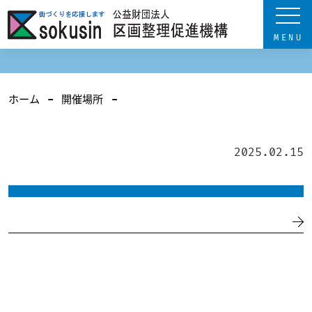
ホーム
開催場所
2025.02.15