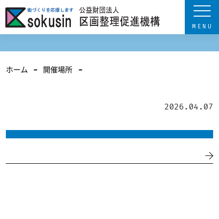
ホーム
開催場所
2026.04.07