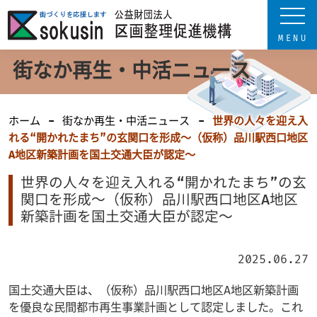
街なか再生・中活ニュース
ホーム
街なか再生・中活ニュース
世界の人々を迎え入
れる“開かれたまち”の玄関口を形成～（仮称）品川駅西口地区
A地区新築計画を国土交通大臣が認定～
世界の人々を迎え入れる“開かれたまち”の玄
関口を形成～（仮称）品川駅西口地区A地区
新築計画を国土交通大臣が認定～
2025.06.27
国土交通大臣は、（仮称）品川駅西口地区A地区新築計画
を優良な民間都市再生事業計画として認定しました。これ