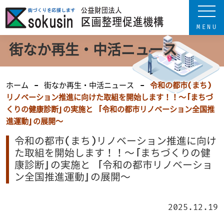
街なか再生・中活ニュース
ホーム
街なか再生・中活ニュース
令和の都市(まち)
リノベーション推進に向けた取組を開始します！！～「まちづ
くりの健康診断」の実施と 「令和の都市リノベーション全国推
進運動」の展開～
令和の都市(まち)リノベーション推進に向け
た取組を開始します！！～「まちづくりの健
康診断」の実施と 「令和の都市リノベーショ
ン全国推進運動」の展開～
2025.12.19