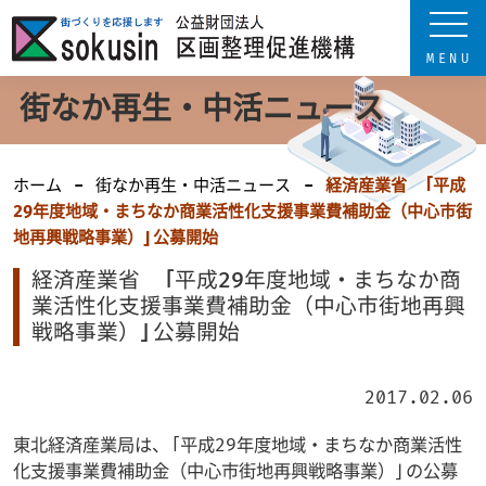
街なか再生・中活ニュース
ホーム
街なか再生・中活ニュース
経済産業省 「平成
29年度地域・まちなか商業活性化支援事業費補助金（中心市街
地再興戦略事業）」公募開始
経済産業省 「平成29年度地域・まちなか商
業活性化支援事業費補助金（中心市街地再興
戦略事業）」公募開始
2017.02.06
東北経済産業局は、「平成29年度地域・まちなか商業活性
化支援事業費補助金（中心市街地再興戦略事業）」の公募