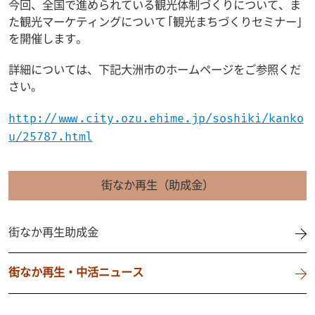
今回、全国で進められている観光体制づくりについて、ま
た観光マーケティングについて「観光まちづくりセミナー」
を開催します。
詳細については、下記大洲市のホームページをご参照くだ
さい。
http://www.city.ozu.ehime.jp/soshiki/kanko
u/25787.html
街なか再生（助成金）
街なか再生助成金
街なか再生・中活ニュース