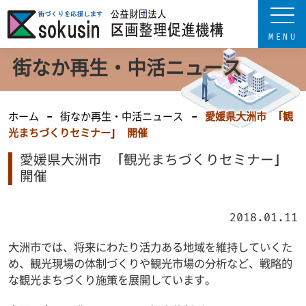
街なか再生・中活ニュース
ホーム
街なか再生・中活ニュース
愛媛県大洲市 「観
光まちづくりセミナー」 開催
愛媛県大洲市 「観光まちづくりセミナー」
開催
2018.01.11
大洲市では、将来にわたり活力ある地域を維持していくた
め、観光現場の体制づくりや観光市場の分析など、戦略的
な観光まちづくり施策を展開しています。