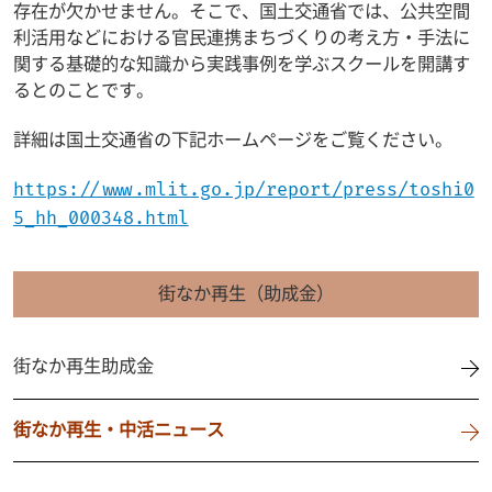
存在が欠かせません。そこで、国土交通省では、公共空間
利活用などにおける官民連携まちづくりの考え方・手法に
関する基礎的な知識から実践事例を学ぶスクールを開講す
るとのことです。
詳細は国土交通省の下記ホームページをご覧ください。
https://www.mlit.go.jp/report/press/toshi0
5_hh_000348.html
街なか再生（助成金）
街なか再生助成金
街なか再生・中活ニュース