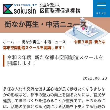
街なか再生・中活ニュース
ホーム
街なか再生・中活ニュース
令和３年度 新たな
都市空間創造スクールを開講します！
令和３年度 新たな都市空間創造スクールを
開講します！
2021.06.23
多様な人材の交流を促す居心地が良く歩きたくなるまちな
かの形成など、都市の魅力の向上を図るためには、官民が
連携してまちづくりを進めることが重要です。そのために
は、活動の主体となる民間による活動を下支えする行政の