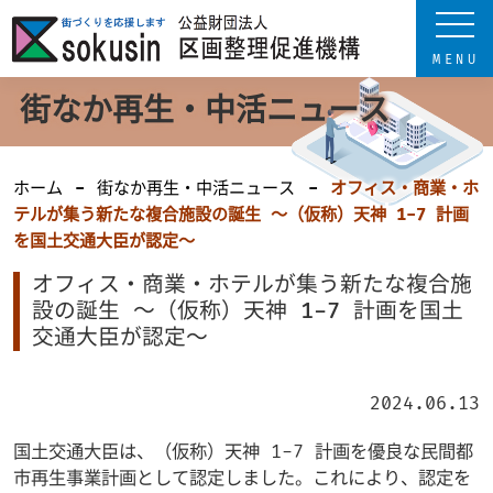
街なか再生・中活ニュース
ホーム
街なか再生・中活ニュース
オフィス・商業・ホ
テルが集う新たな複合施設の誕生 ～（仮称）天神 1-7 計画
を国土交通大臣が認定～
オフィス・商業・ホテルが集う新たな複合施
設の誕生 ～（仮称）天神 1-7 計画を国土
交通大臣が認定～
2024.06.13
国土交通大臣は、（仮称）天神 1-7 計画を優良な民間都
市再生事業計画として認定しました。これにより、認定を